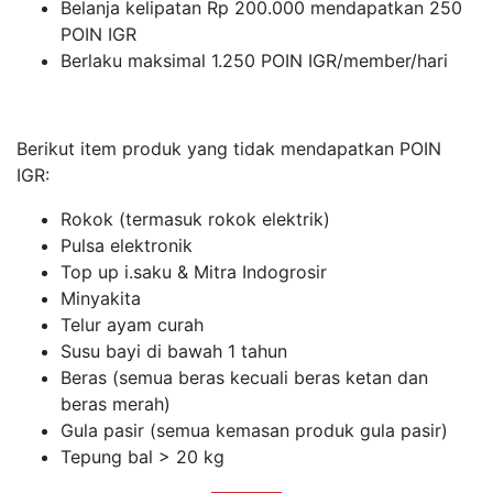
Belanja kelipatan Rp 200.000 mendapatkan 250
POIN IGR
Berlaku maksimal 1.250 POIN IGR/member/hari
Berikut item produk yang tidak mendapatkan POIN
IGR:
Rokok (termasuk rokok elektrik)
Pulsa elektronik
Top up i.saku & Mitra Indogrosir
Minyakita
Telur ayam curah
Susu bayi di bawah 1 tahun
Beras (semua beras kecuali beras ketan dan
beras merah)
Gula pasir (semua kemasan produk gula pasir)
Tepung bal > 20 kg