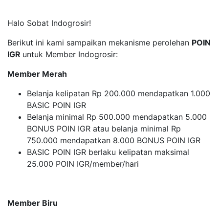
Halo Sobat Indogrosir!
Berikut ini kami sampaikan mekanisme perolehan
POIN
IGR
untuk Member Indogrosir:
Member Merah
Belanja kelipatan Rp 200.000 mendapatkan 1.000
BASIC POIN IGR
Belanja minimal Rp 500.000 mendapatkan 5.000
BONUS POIN IGR atau belanja minimal Rp
750.000 mendapatkan 8.000 BONUS POIN IGR
BASIC POIN IGR berlaku kelipatan maksimal
25.000 POIN IGR/member/hari
Member Biru