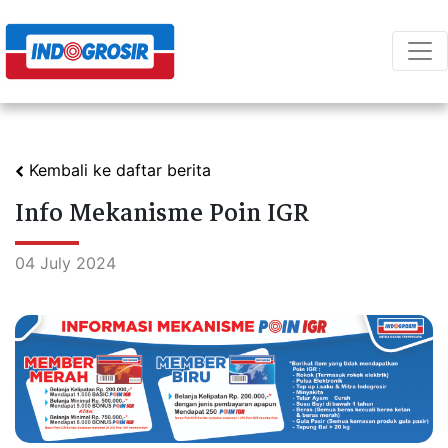
Kembali ke daftar berita
Info Mekanisme Poin IGR
04 July 2024