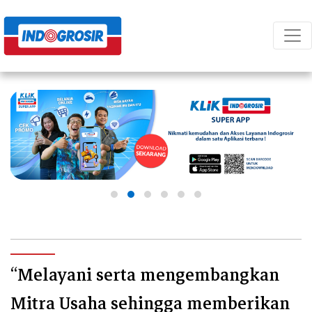
“Melayani serta mengembangkan
Mitra Usaha sehingga memberikan