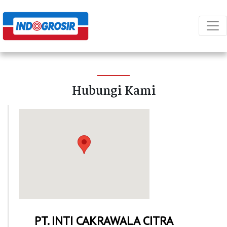
Hubungi Kami
PT. INTI CAKRAWALA CITRA