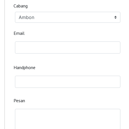
Cabang
Email
Handphone
Pesan