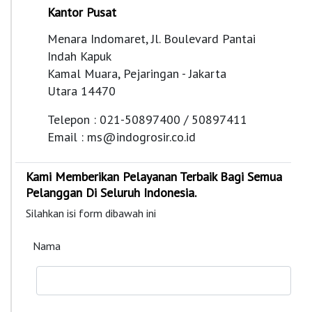
Kantor Pusat
Menara Indomaret, Jl. Boulevard Pantai
Indah Kapuk
Kamal Muara, Pejaringan - Jakarta
Utara 14470
Telepon : 021-50897400 / 50897411
Email :
ms@indogrosir.co.id
Kami Memberikan Pelayanan Terbaik Bagi Semua
Pelanggan Di Seluruh Indonesia.
Silahkan isi form dibawah ini
Nama