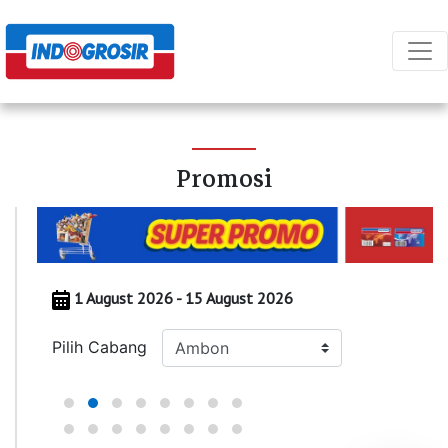
Promosi
1 August 2026 - 15 August 2026
Pilih Cabang